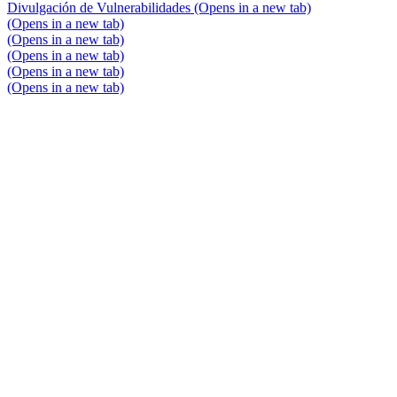
Divulgación de Vulnerabilidades
(Opens in a new tab)
(Opens in a new tab)
(Opens in a new tab)
(Opens in a new tab)
(Opens in a new tab)
(Opens in a new tab)