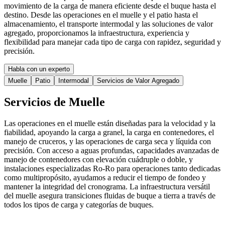
movimiento de la carga de manera eficiente desde el buque hasta el
destino. Desde las operaciones en el muelle y el patio hasta el
almacenamiento, el transporte intermodal y las soluciones de valor
agregado, proporcionamos la infraestructura, experiencia y
flexibilidad para manejar cada tipo de carga con rapidez, seguridad y
precisión.
Habla con un experto
Muelle
Patio
Intermodal
Servicios de Valor Agregado
Servicios de Muelle
Las operaciones en el muelle están diseñadas para la velocidad y la
fiabilidad, apoyando la carga a granel, la carga en contenedores, el
manejo de cruceros, y las operaciones de carga seca y líquida con
precisión. Con acceso a aguas profundas, capacidades avanzadas de
manejo de contenedores con elevación cuádruple o doble, y
instalaciones especializadas Ro-Ro para operaciones tanto dedicadas
como multipropósito, ayudamos a reducir el tiempo de fondeo y
mantener la integridad del cronograma. La infraestructura versátil
del muelle asegura transiciones fluidas de buque a tierra a través de
todos los tipos de carga y categorías de buques.