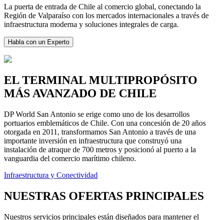
La puerta de entrada de Chile al comercio global, conectando la
Región de Valparaíso con los mercados internacionales a través de
infraestructura moderna y soluciones integrales de carga.
Habla con un Experto
EL TERMINAL MULTIPROPÓSITO
MÁS AVANZADO DE CHILE
DP World San Antonio se erige como uno de los desarrollos
portuarios emblemáticos de Chile. Con una concesión de 20 años
otorgada en 2011, transformamos San Antonio a través de una
importante inversión en infraestructura que construyó una
instalación de atraque de 700 metros y posicionó al puerto a la
vanguardia del comercio marítimo chileno.
Infraestructura y Conectividad
NUESTRAS OFERTAS PRINCIPALES
Nuestros servicios principales están diseñados para mantener el