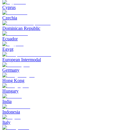
Cyprus
Czechia
Dominican Republic
Ecuador
Egypt
European Intermodal
Germany
Hong Kong
Hungary
India
Indonesia
Italy