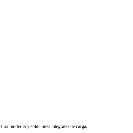
ctura moderna y soluciones integrales de carga.