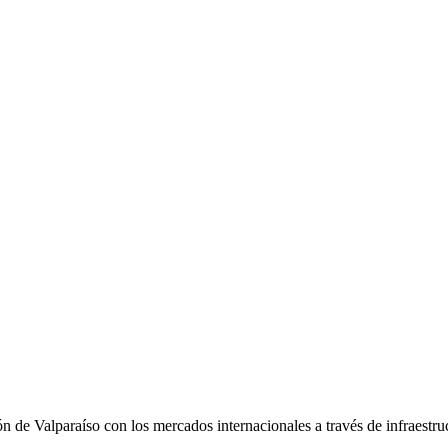
n de Valparaíso con los mercados internacionales a través de infraestru