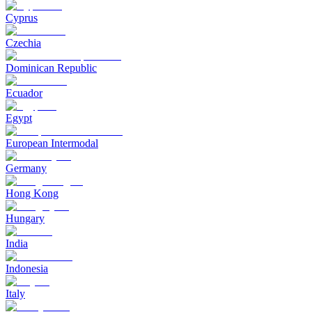
Cyprus
Czechia
Dominican Republic
Ecuador
Egypt
European Intermodal
Germany
Hong Kong
Hungary
India
Indonesia
Italy