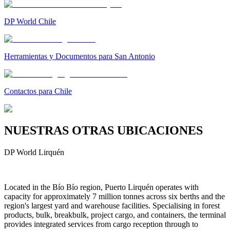
DP World Chile
Herramientas y Documentos para San Antonio
Contactos para Chile
NUESTRAS OTRAS UBICACIONES
DP World Lirquén
Located in the Bío Bío region, Puerto Lirquén operates with
capacity for approximately 7 million tonnes across six berths and the
region's largest yard and warehouse facilities. Specialising in forest
products, bulk, breakbulk, project cargo, and containers, the terminal
provides integrated services from cargo reception through to