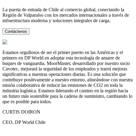
La puerta de entrada de Chile al comercio global, conectando la
Región de Valparaíso con los mercados internacionales a través de
infraestructura moderna y soluciones integrales de carga.
Contáctenos
Estamos orgullosos de ser el primer puerto en las Américas y el
primero en DP World en adoptar esta tecnología de amarre de
buques de vanguardia. MoorMaster, desarrollado por nuestro socio
Cavotec, mejorará la seguridad de los empleados y traerá mejoras
significativas a nuestras operaciones diarias. Es una solución que
contribuye positivamente a nuestro entorno, alineándose con nuestra
misión colaborativa de reducir las emisiones de CO2 en toda la
industria logística. Estamos liderando el camino en la región hacia
un futuro más sostenible para la cadena de suministro, cambiando lo
que es posible para todos.
CURTIS DOIRON
CEO, DP World Chile