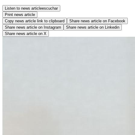
Listen to news article
escuchar
Print news article
Copy news article link to clipboard
Share news article on
Facebook
Share news article on
Instagram
Share news article on
Linkedin
Share news article on
X