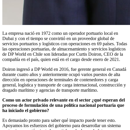
La empresa nació en 1972 como un operador portuario local en
Dubai y con el tiempo se convirtió en un proveedor global de
servicios portuarios y logísticos con operaciones en 69 países. Todas
las operaciones portuarias, de almacenamiento y servicios logísticos
de DP World en Chile son lideradas por Curtis Doiron, CEO de la
compañía en el país, quien está en el cargo desde enero de 2021.
Doiron ingresó a DP World en 2016, fue gerente general en Canadá
durante cuatro años y anteriormente ocupó varios puestos de alta
dirección en operaciones de terminales de contenedores y carga
general, logística y transporte de carga internacional, construcción y
dragado marítimo y agencias de transporte marítimo.
Como un actor privado relevante en el sector ¿qué esperan del
proceso de formulación de una política nacional portuaria que
ha iniciado el gobierno?
Es demasiado pronto para saber qué impacto puede tener esto.
Apoyamos los esfuerzos del gobierno para desarrollar un sistema