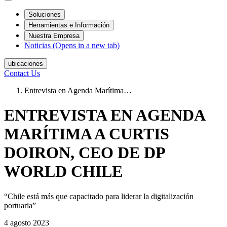
Soluciones
Herramientas e Información
Nuestra Empresa
Noticias
(Opens in a new tab)
ubicaciones
Contact Us
Entrevista en Agenda Marítima…
ENTREVISTA EN AGENDA
MARÍTIMA A CURTIS
DOIRON, CEO DE DP
WORLD CHILE
“Chile está más que capacitado para liderar la digitalización
portuaria”
4 agosto 2023