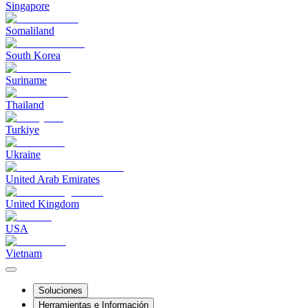
Singapore
Somaliland
South Korea
Suriname
Thailand
Turkiye
Ukraine
United Arab Emirates
United Kingdom
USA
Vietnam
Soluciones
Herramientas e Información