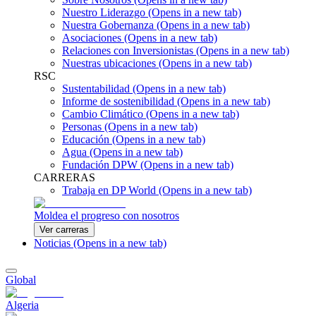
Nuestro Liderazgo
(Opens in a new tab)
Nuestra Gobernanza
(Opens in a new tab)
Asociaciones
(Opens in a new tab)
Relaciones con Inversionistas
(Opens in a new tab)
Nuestras ubicaciones
(Opens in a new tab)
RSC
Sustentabilidad
(Opens in a new tab)
Informe de sostenibilidad
(Opens in a new tab)
Cambio Climático
(Opens in a new tab)
Personas
(Opens in a new tab)
Educación
(Opens in a new tab)
Agua
(Opens in a new tab)
Fundación DPW
(Opens in a new tab)
CARRERAS
Trabaja en DP World
(Opens in a new tab)
Moldea el progreso con nosotros
Ver carreras
Noticias
(Opens in a new tab)
Global
Algeria