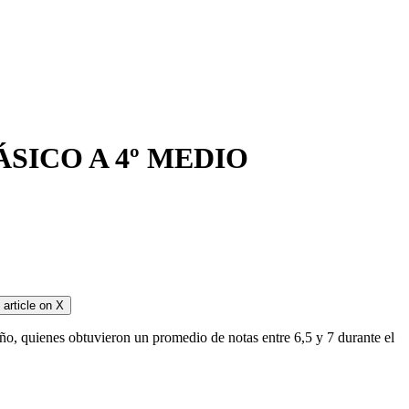
ÁSICO A 4º MEDIO
article on
X
o, quienes obtuvieron un promedio de notas entre 6,5 y 7 durante el