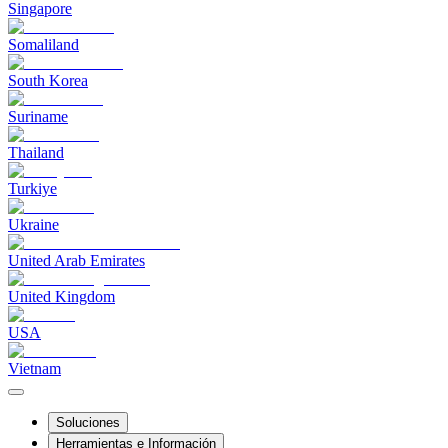
Singapore
Somaliland
South Korea
Suriname
Thailand
Turkiye
Ukraine
United Arab Emirates
United Kingdom
USA
Vietnam
Soluciones
Herramientas e Información