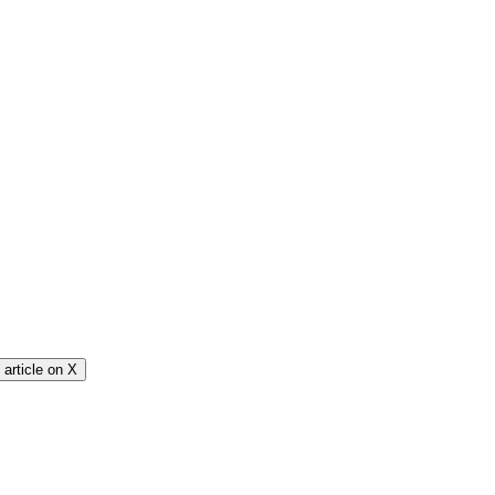
article on
X