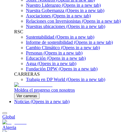
Nuestro Liderazgo
(Opens in a new tab)
Nuestra Gobernanza
(Opens in a new tab)
Asociaciones
(Opens in a new tab)
Relaciones con Inversionistas
(Opens in a new tab)
Nuestras ubicaciones
(Opens in a new tab)
RSC
Sustentabilidad
(Opens in a new tab)
Informe de sostenibilidad
(Opens in a new tab)
Cambio Climático
(Opens in a new tab)
Personas
(Opens in a new tab)
Educación
(Opens in a new tab)
Agua
(Opens in a new tab)
Fundación DPW
(Opens in a new tab)
CARRERAS
Trabaja en DP World
(Opens in a new tab)
Moldea el progreso con nosotros
Ver carreras
Noticias
(Opens in a new tab)
Global
Algeria