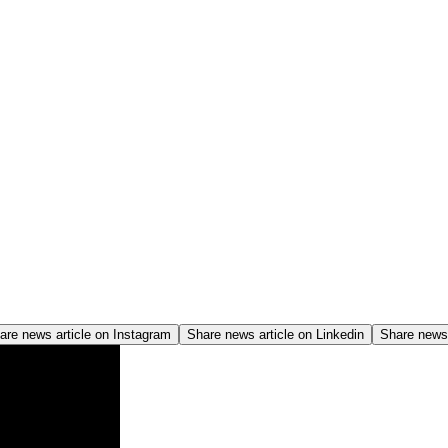
are news article on
Instagram
Share news article on
Linkedin
Share news 