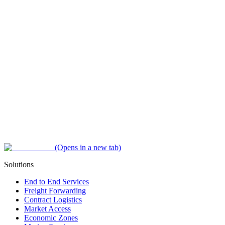
(Opens in a new tab)
Solutions
End to End Services
Freight Forwarding
Contract Logistics
Market Access
Economic Zones