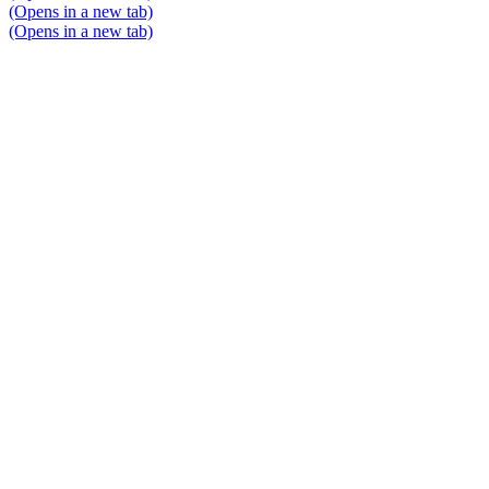
(Opens in a new tab)
(Opens in a new tab)