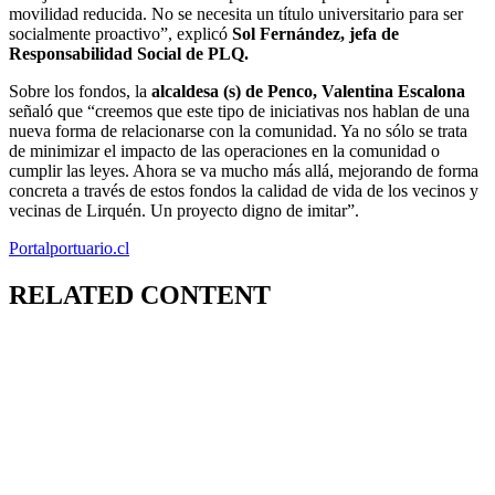
movilidad reducida. No se necesita un título universitario para ser
socialmente proactivo”, explicó
Sol Fernández, jefa de
Responsabilidad Social de PLQ.
Sobre los fondos, la
alcaldesa (s) de Penco, Valentina Escalona
señaló que “creemos que este tipo de iniciativas nos hablan de una
nueva forma de relacionarse con la comunidad. Ya no sólo se trata
de minimizar el impacto de las operaciones en la comunidad o
cumplir las leyes. Ahora se va mucho más allá, mejorando de forma
concreta a través de estos fondos la calidad de vida de los vecinos y
vecinas de Lirquén. Un proyecto digno de imitar”.
Portalportuario.cl
RELATED CONTENT