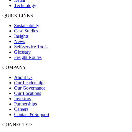
Retail
Technology
QUICK LINKS
Sustainability
Case Studies
Insights
News
Self-service Tools
Glossary
Freight Routes
COMPANY
About Us
Our Leadership
Our Governance
Our Locations
Investors
Partnerships
Careers
Contact & Support
CONNECTED