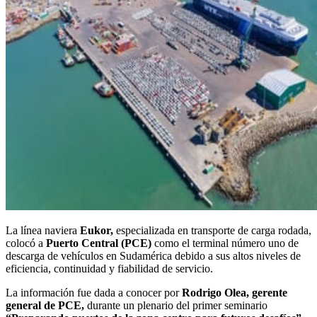
La línea naviera
Eukor,
especializada en transporte de carga rodada,
colocó a
Puerto Central (PCE)
como el terminal número uno de
descarga de vehículos en Sudamérica debido a sus altos niveles de
eficiencia, continuidad y fiabilidad de servicio.
La información fue dada a conocer por
Rodrigo Olea, gerente
general de PCE,
durante un plenario del primer seminario