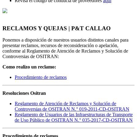
Revisa el código de conducta de proveedores
aquí
RECLAMOS Y QUEJAS | P&T CALLAO
Ponemos a disposición de nuestros usuarios distintos canales para
presentar reclamos, recursos de reconsideración o apelación,
conforme al Reglamento de Atención de Reclamos y Solución de
Controversias de OSITRAN:
Como realizo un reclamo:
Procedimiento de reclamos
Resoluciones Ositran
Reglamento de Atención de Reclamos y Solución de
Controversias de OSITRAN N.° 019-2011-CD-OSITRAN
Reglamento de Usuarios de las Infraestructuras de Transporte
de Uso Público de OSITRAN N.° 035-2017-CD-OSITRAN
Procedimiento de reclamos