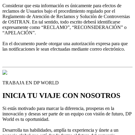
Considerar que esta información es únicamente para efectos de
reclamos de Usuarios bajo el procedimiento regulado por el
Reglamento de Atención de Reclamos y Solución de Controversias
de OSITRAN. En tal sentido, todo escrito deberá identificarse
expresamente como “RECLAMO”, “RECONSIDERACIÓN” o
“APELACIÓN”.
En el documento puede otorgar una autorización expresa para que
las notificaciones le sean efectuadas mediante correo electrónico.
TRABAJA EN DP WORLD
INICIA TU VIAJE CON NOSOTROS
Si estás motivado para marcar la diferencia, prosperas en la
innovación y deseas ser parte de un equipo con visión de futuro, DP
World es tu oportunidad.
Desarrolla tus habilidades, amplía tu experiencia y únete a un