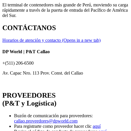
El terminal de contenedores más grande de Perú, moviendo su carga
rápidamente a través de la puerta de entrada del Pacífico de América
del Sur.
CONTÁCTANOS
Horarios de atención y contacto
(Opens in a new tab)
DP World | P&T Callao
+(511) 206-6500
Av. Capac Nro. 113 Prov. Const. del Callao
PROVEEDORES
(P&T y Logística)
Buzón de comunicación para proveedores:
callao.proveedores@dpworld.com
Para registrarte como proveedor hacer clic
aquí