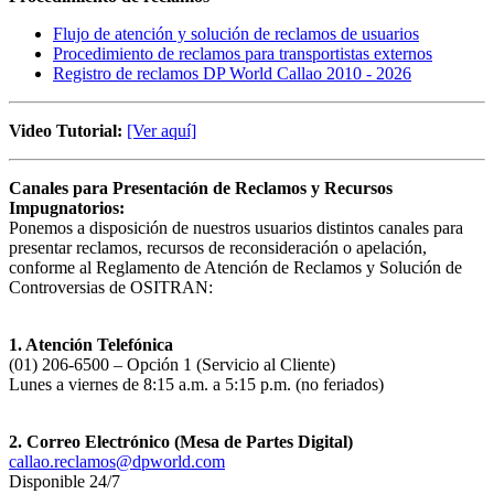
Flujo de atención y solución de reclamos de usuarios
Procedimiento de reclamos para transportistas externos
Registro de reclamos DP World Callao 2010 - 2026
Video Tutorial:
[Ver aquí]
Canales para Presentación de Reclamos y Recursos
Impugnatorios:
Ponemos a disposición de nuestros usuarios distintos canales para
presentar reclamos, recursos de reconsideración o apelación,
conforme al Reglamento de Atención de Reclamos y Solución de
Controversias de OSITRAN:
1. Atención Telefónica
(01) 206-6500 – Opción 1 (Servicio al Cliente)
Lunes a viernes de 8:15 a.m. a 5:15 p.m. (no feriados)
2. Correo Electrónico (Mesa de Partes Digital)
callao.reclamos@dpworld.com
Disponible 24/7