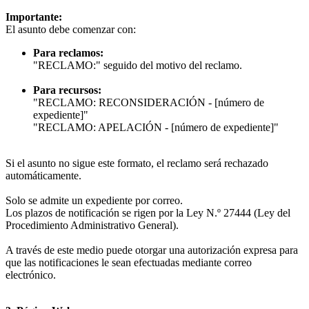
Importante:
El asunto debe comenzar con:
Para reclamos:
"RECLAMO:" seguido del motivo del reclamo.
Para recursos:
"RECLAMO: RECONSIDERACIÓN - [número de
expediente]"
"RECLAMO: APELACIÓN - [número de expediente]"
Si el asunto no sigue este formato, el reclamo será rechazado
automáticamente.
Solo se admite un expediente por correo.
Los plazos de notificación se rigen por la Ley N.º 27444 (Ley del
Procedimiento Administrativo General).
A través de este medio puede otorgar una autorización expresa para
que las notificaciones le sean efectuadas mediante correo
electrónico.