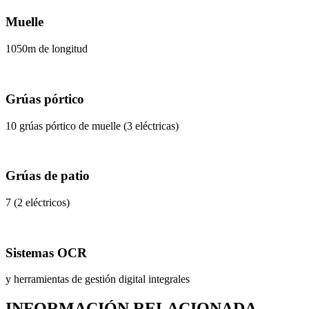
Muelle
1050m de longitud
Grúas pórtico
10 grúas pórtico de muelle (3 eléctricas)
Grúas de patio
7 (2 eléctricos)
Sistemas OCR
y herramientas de gestión digital integrales
INFORMACIÓN RELACIONADA