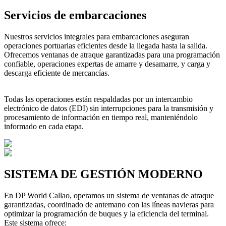
Servicios de embarcaciones
Nuestros servicios integrales para embarcaciones aseguran
operaciones portuarias eficientes desde la llegada hasta la salida.
Ofrecemos ventanas de atraque garantizadas para una programación
confiable, operaciones expertas de amarre y desamarre, y carga y
descarga eficiente de mercancías.
Todas las operaciones están respaldadas por un intercambio
electrónico de datos (EDI) sin interrupciones para la transmisión y
procesamiento de información en tiempo real, manteniéndolo
informado en cada etapa.
SISTEMA DE GESTIÓN MODERNO
En DP World Callao, operamos un sistema de ventanas de atraque
garantizadas, coordinado de antemano con las líneas navieras para
optimizar la programación de buques y la eficiencia del terminal.
Este sistema ofrece: