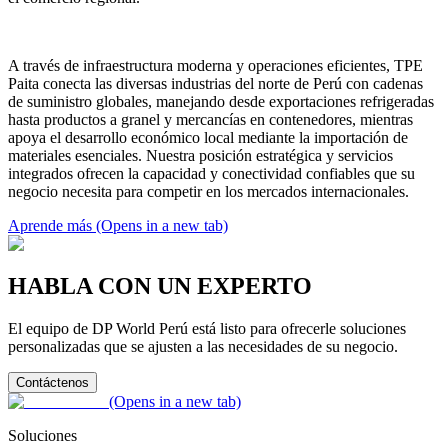
A través de infraestructura moderna y operaciones eficientes, TPE
Paita conecta las diversas industrias del norte de Perú con cadenas
de suministro globales, manejando desde exportaciones refrigeradas
hasta productos a granel y mercancías en contenedores, mientras
apoya el desarrollo económico local mediante la importación de
materiales esenciales. Nuestra posición estratégica y servicios
integrados ofrecen la capacidad y conectividad confiables que su
negocio necesita para competir en los mercados internacionales.
Aprende más
(Opens in a new tab)
HABLA CON UN EXPERTO
El equipo de DP World Perú está listo para ofrecerle soluciones
personalizadas que se ajusten a las necesidades de su negocio.
Contáctenos
(Opens in a new tab)
Soluciones