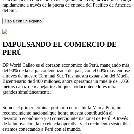
rápidamente a través de la puerta de entrada del Pacífico de América
del Sur.
Habla con un experto
IMPULSANDO EL COMERCIO DE
PERÚ
DP World Callao es el corazón económico de Perú, manejando más
del 90% de la carga contenerizada del país, con el 60% moviéndose
a través de nuestro Terminal Sur. Tras nuestra expansión del Muelle
Bicentenario de $400 millones, ahora operamos un muelle de 1,050
metros capaz de manejar tres buques portacontenedores ultra
grandes simultáneamente.
Somos el primer terminal portuario en recibir la Marca Perú, un
reconocimiento nacional que honra nuestra contribución al
desarrollo económico y al comercio internacional de Perú. A través
de la innovación, la excelencia operativa y el crecimiento sostenible,
estamos conectando a Perú con el mundo.