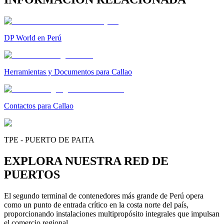
DP World en Perú
Herramientas y Documentos para Callao
Contactos para Callao
TPE - PUERTO DE PAITA
EXPLORA NUESTRA RED DE
PUERTOS
El segundo terminal de contenedores más grande de Perú opera
como un punto de entrada crítico en la costa norte del país,
proporcionando instalaciones multipropósito integrales que impulsan
el comercio regional.