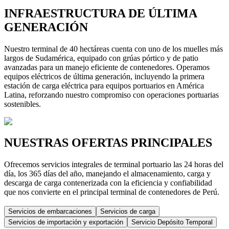
INFRAESTRUCTURA DE ÚLTIMA
GENERACIÓN
Nuestro terminal de 40 hectáreas cuenta con uno de los muelles más
largos de Sudamérica, equipado con grúas pórtico y de patio
avanzadas para un manejo eficiente de contenedores. Operamos
equipos eléctricos de última generación, incluyendo la primera
estación de carga eléctrica para equipos portuarios en América
Latina, reforzando nuestro compromiso con operaciones portuarias
sostenibles.
NUESTRAS OFERTAS PRINCIPALES
Ofrecemos servicios integrales de terminal portuario las 24 horas del
día, los 365 días del año, manejando el almacenamiento, carga y
descarga de carga contenerizada con la eficiencia y confiabilidad
que nos convierte en el principal terminal de contenedores de Perú.
Servicios de embarcaciones
Servicios de carga
Servicios de importación y exportación
Servicio Depósito Temporal