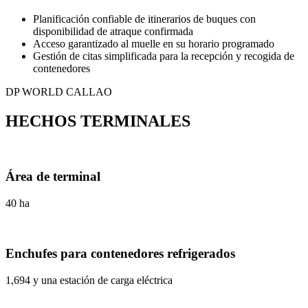
Planificación confiable de itinerarios de buques con
disponibilidad de atraque confirmada
Acceso garantizado al muelle en su horario programado
Gestión de citas simplificada para la recepción y recogida de
contenedores
DP WORLD CALLAO
HECHOS TERMINALES
Área de terminal
40 ha
Enchufes para contenedores refrigerados
1,694 y una estación de carga eléctrica