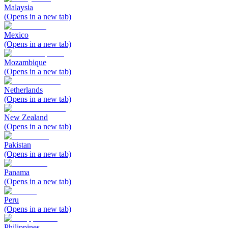
Malaysia
(Opens in a new tab)
Mexico
(Opens in a new tab)
Mozambique
(Opens in a new tab)
Netherlands
(Opens in a new tab)
New Zealand
(Opens in a new tab)
Pakistan
(Opens in a new tab)
Panama
(Opens in a new tab)
Peru
(Opens in a new tab)
Philippines