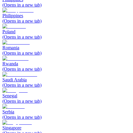
(Opens in a new tab)
Philippines
(Opens in a new tab)
Poland
(Opens in a new tab)
Romania
(Opens in a new tab)
Rwanda
(Opens in a new tab)
Saudi Arabia
(Opens in a new tab)
Senegal
(Opens in a new tab)
Serbia
(Opens in a new tab)
Singapore