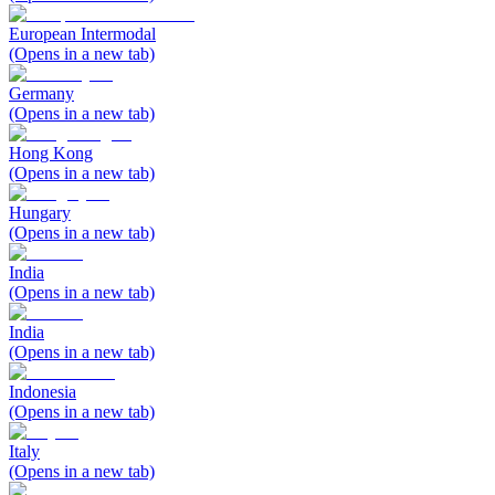
European Intermodal
(Opens in a new tab)
Germany
(Opens in a new tab)
Hong Kong
(Opens in a new tab)
Hungary
(Opens in a new tab)
India
(Opens in a new tab)
India
(Opens in a new tab)
Indonesia
(Opens in a new tab)
Italy
(Opens in a new tab)