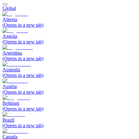
Global
Algeria
(Opens in a new tab)
Angola
(Opens in a new tab)
Argentina
(Opens in a new tab)
Australia
(Opens in a new tab)
Austria
(Opens in a new tab)
Belgium
(Opens in a new tab)
Brazil
(Opens in a new tab)
Canada