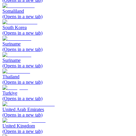
(Opens in a new tab)
Somaliland
(Opens in a new tab)
South Korea
(Opens in a new tab)
Suriname
(Opens in a new tab)
Suriname
(Opens in a new tab)
Thailand
(Opens in a new tab)
Turkiye
(Opens in a new tab)
United Arab Emirates
(Opens in a new tab)
United Kingdom
(Opens in a new tab)