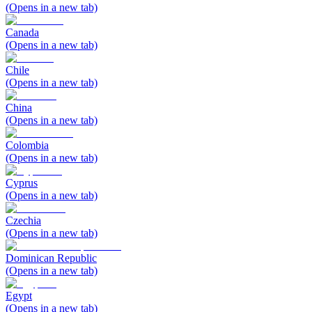
(Opens in a new tab)
Canada
(Opens in a new tab)
Chile
(Opens in a new tab)
China
(Opens in a new tab)
Colombia
(Opens in a new tab)
Cyprus
(Opens in a new tab)
Czechia
(Opens in a new tab)
Dominican Republic
(Opens in a new tab)
Egypt
(Opens in a new tab)