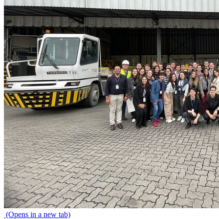
(Opens in a new tab)