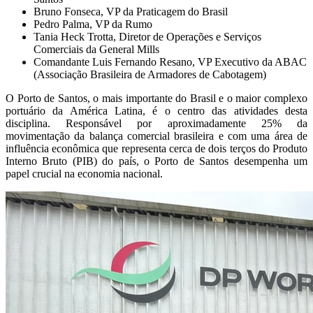
Bruno Fonseca, VP da Praticagem do Brasil
Pedro Palma, VP da Rumo
Tania Heck Trotta, Diretor de Operações e Serviços
Comerciais da General Mills
Comandante Luis Fernando Resano, VP Executivo da ABAC
(Associação Brasileira de Armadores de Cabotagem)
O Porto de Santos, o mais importante do Brasil e o maior complexo
portuário da América Latina, é o centro das atividades desta
disciplina. Responsável por aproximadamente 25% da
movimentação da balança comercial brasileira e com uma área de
influência econômica que representa cerca de dois terços do Produto
Interno Bruto (PIB) do país, o Porto de Santos desempenha um
papel crucial na economia nacional.