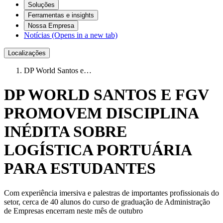
Soluções
Ferramentas e insights
Nossa Empresa
Notícias
(Opens in a new tab)
Localizações
DP World Santos e…
DP WORLD SANTOS E FGV
PROMOVEM DISCIPLINA
INÉDITA SOBRE
LOGÍSTICA PORTUÁRIA
PARA ESTUDANTES
Com experiência imersiva e palestras de importantes profissionais do
setor, cerca de 40 alunos do curso de graduação de Administração
de Empresas encerram neste mês de outubro