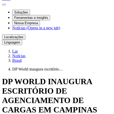
Soluções
Ferramentas e insights
Nossa Empresa
Notícias
(Opens in a new tab)
Localizações
Linguagem
Lar
Notícias
Brasil
DP World inaugura escritório…
DP WORLD INAUGURA
ESCRITÓRIO DE
AGENCIAMENTO DE
CARGAS EM CAMPINAS