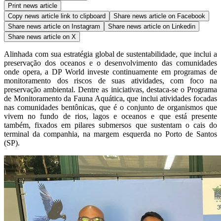
Print news article
Copy news article link to clipboard
Share news article on
Facebook
Share news article on
Instagram
Share news article on
Linkedin
Share news article on
X
Alinhada com sua estratégia global de sustentabilidade, que inclui a
preservação dos oceanos e o desenvolvimento das comunidades
onde opera, a DP World investe continuamente em programas de
monitoramento dos riscos de suas atividades, com foco na
preservação ambiental. Dentre as iniciativas, destaca-se o Programa
de Monitoramento da Fauna Aquática, que inclui atividades focadas
nas comunidades bentônicas, que é o conjunto de organismos que
vivem no fundo de rios, lagos e oceanos e que está presente
também, fixados em pilares submersos que sustentam o cais do
terminal da companhia, na margem esquerda no Porto de Santos
(SP).