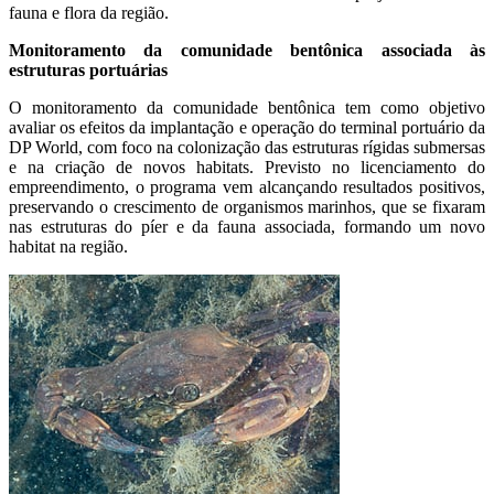
fauna e flora da região.
Monitoramento da comunidade bentônica associada às
estruturas portuárias
O monitoramento da comunidade bentônica tem como objetivo
avaliar os efeitos da implantação e operação do terminal portuário da
DP World, com foco na colonização das estruturas rígidas submersas
e na criação de novos habitats. Previsto no licenciamento do
empreendimento, o programa vem alcançando resultados positivos,
preservando o crescimento de organismos marinhos, que se fixaram
nas estruturas do píer e da fauna associada, formando um novo
habitat na região.