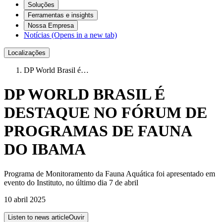
Soluções
Ferramentas e insights
Nossa Empresa
Notícias
(Opens in a new tab)
Localizações
DP World Brasil é…
DP WORLD BRASIL É
DESTAQUE NO FÓRUM DE
PROGRAMAS DE FAUNA
DO IBAMA
Programa de Monitoramento da Fauna Aquática foi apresentado em
evento do Instituto, no último dia 7 de abril
10 abril 2025
Listen to news article
Ouvir