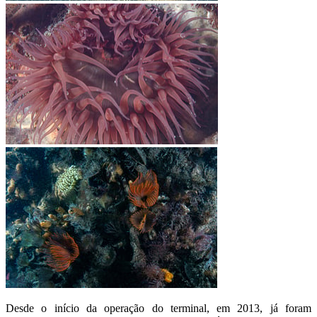
Desde o início da operação do terminal, em 2013, já foram