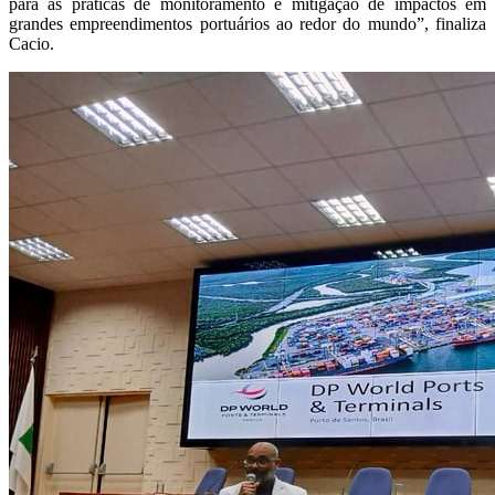
para as práticas de monitoramento e mitigação de impactos em
grandes empreendimentos portuários ao redor do mundo”, finaliza
Cacio.