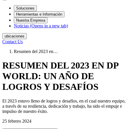
Soluciones
Herramientas e Información
Nuestra Empresa
Noticias
(Opens in a new tab)
ubicaciones
Contact Us
Resumen del 2023 en…
RESUMEN DEL 2023 EN DP
WORLD: UN AÑO DE
LOGROS Y DESAFÍOS
El 2023 estuvo lleno de logros y desafíos, en el cual nuestro equipo,
a través de su resiliencia, dedicación y trabajo, ha sido el empuje e
impulso de nuestro éxito.
25 febrero 2024