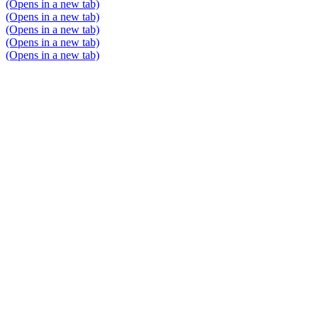
(Opens in a new tab)
(Opens in a new tab)
(Opens in a new tab)
(Opens in a new tab)
(Opens in a new tab)