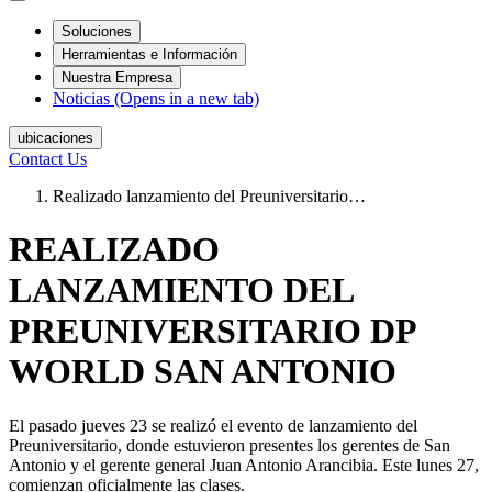
Soluciones
Herramientas e Información
Nuestra Empresa
Noticias
(Opens in a new tab)
ubicaciones
Contact Us
Realizado lanzamiento del Preuniversitario…
REALIZADO
LANZAMIENTO DEL
PREUNIVERSITARIO DP
WORLD SAN ANTONIO
El pasado jueves 23 se realizó el evento de lanzamiento del
Preuniversitario, donde estuvieron presentes los gerentes de San
Antonio y el gerente general Juan Antonio Arancibia. Este lunes 27,
comienzan oficialmente las clases.