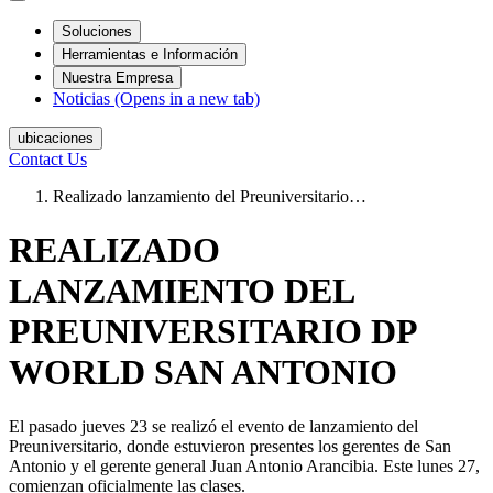
Soluciones
Herramientas e Información
Nuestra Empresa
Noticias
(Opens in a new tab)
ubicaciones
Contact Us
Realizado lanzamiento del Preuniversitario…
REALIZADO
LANZAMIENTO DEL
PREUNIVERSITARIO DP
WORLD SAN ANTONIO
El pasado jueves 23 se realizó el evento de lanzamiento del
Preuniversitario, donde estuvieron presentes los gerentes de San
Antonio y el gerente general Juan Antonio Arancibia. Este lunes 27,
comienzan oficialmente las clases.