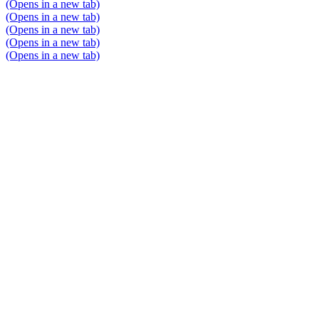
(Opens in a new tab)
(Opens in a new tab)
(Opens in a new tab)
(Opens in a new tab)
(Opens in a new tab)