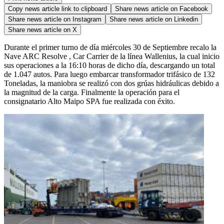
Copy news article link to clipboard
Share news article on
Facebook
Share news article on
Instagram
Share news article on
Linkedin
Share news article on
X
Durante el primer turno de día miércoles 30 de Septiembre recalo la
Nave ARC Resolve , Car Carrier de la línea Wallenius, la cual inicio
sus operaciones a la 16:10 horas de dicho día, descargando un total
de 1.047 autos. Para luego embarcar transformador trifásico de 132
Toneladas, la maniobra se realizó con dos grúas hidráulicas debido a
la magnitud de la carga. Finalmente la operación para el
consignatario Alto Maipo SPA fue realizada con éxito.