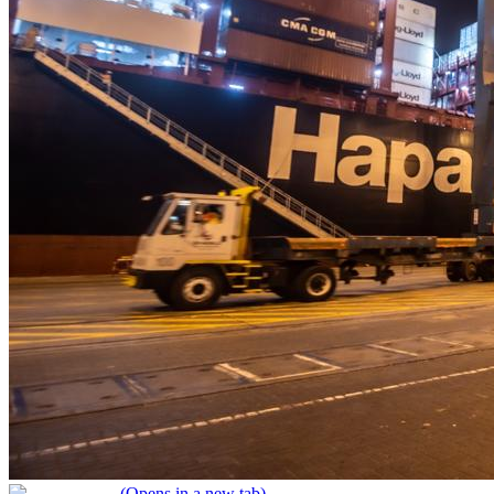
(Opens in a new tab)