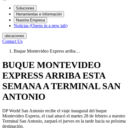
Soluciones
Herramientas e Información
Nuestra Empresa
Noticias
(Opens in a new tab)
ubicaciones
Contact Us
Buque Montevideo Express arriba…
BUQUE MONTEVIDEO
EXPRESS ARRIBA ESTA
SEMANA A TERMINAL SAN
ANTONIO
DP World San Antonio recibe el viaje inaugural del buque
Montevideo Express, el cual atracó el martes 28 de febrero a nuestro
Terminal San Antonio, zarpará el jueves en la tarde hacia su próxima
destinación.