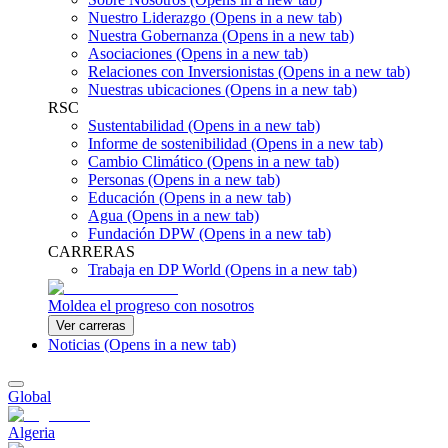
Nuestro Liderazgo
(Opens in a new tab)
Nuestra Gobernanza
(Opens in a new tab)
Asociaciones
(Opens in a new tab)
Relaciones con Inversionistas
(Opens in a new tab)
Nuestras ubicaciones
(Opens in a new tab)
RSC
Sustentabilidad
(Opens in a new tab)
Informe de sostenibilidad
(Opens in a new tab)
Cambio Climático
(Opens in a new tab)
Personas
(Opens in a new tab)
Educación
(Opens in a new tab)
Agua
(Opens in a new tab)
Fundación DPW
(Opens in a new tab)
CARRERAS
Trabaja en DP World
(Opens in a new tab)
Moldea el progreso con nosotros
Ver carreras
Noticias
(Opens in a new tab)
Global
Algeria