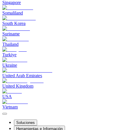
Singapore
Somaliland
South Korea
Suriname
Thailand
Turkiye
Ukraine
United Arab Emirates
United Kingdom
USA
Vietnam
Soluciones
Herramientas e Información