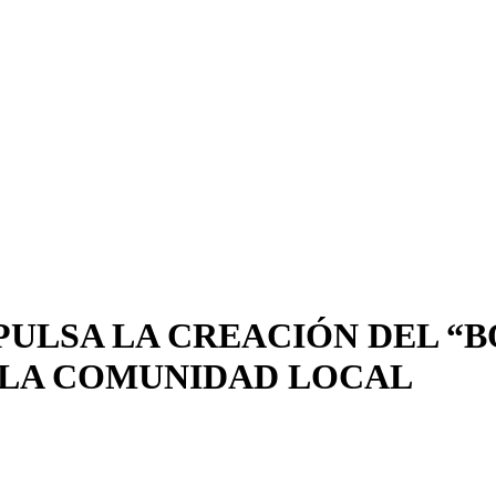
PULSA LA CREACIÓN DEL “
Y LA COMUNIDAD LOCAL