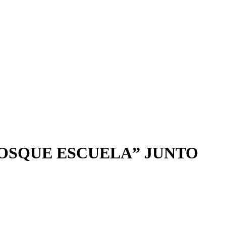
BOSQUE ESCUELA” JUNTO