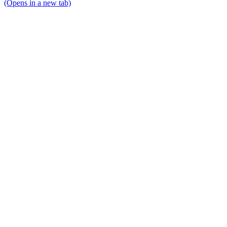
(Opens in a new tab)