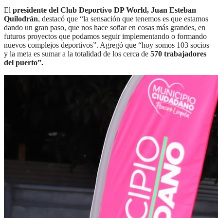
El
presidente del Club Deportivo DP World, Juan Esteban
Quilodrán
, destacó que “la sensación que tenemos es que estamos
dando un gran paso, que nos hace soñar en cosas más grandes, en
futuros proyectos que podamos seguir implementando o formando
nuevos complejos deportivos”. Agregó que “hoy somos 103 socios
y la meta es sumar a la totalidad de los cerca de
570 trabajadores
del puerto”.