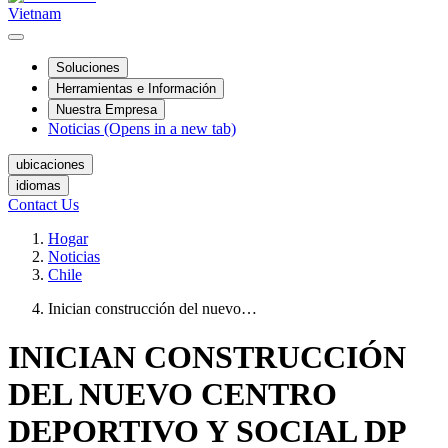
Vietnam
Soluciones
Herramientas e Información
Nuestra Empresa
Noticias
(Opens in a new tab)
ubicaciones
idiomas
Contact Us
Hogar
Noticias
Chile
Inician construcción del nuevo…
INICIAN CONSTRUCCIÓN
DEL NUEVO CENTRO
DEPORTIVO Y SOCIAL DP