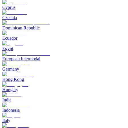
Cyprus
Czechia
Dominican Republic
Ecuador
Egypt
European Intermodal
Germany
Hong Kong
Hungary
India
Indonesia
Italy