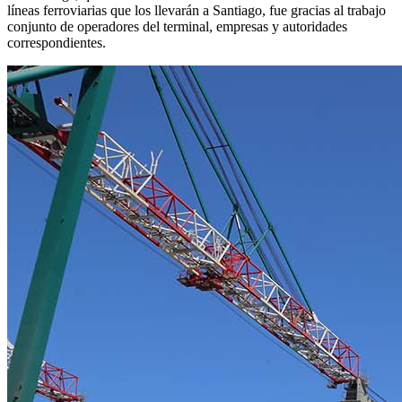
líneas ferroviarias que los llevarán a Santiago, fue gracias al trabajo
conjunto de operadores del terminal, empresas y autoridades
correspondientes.