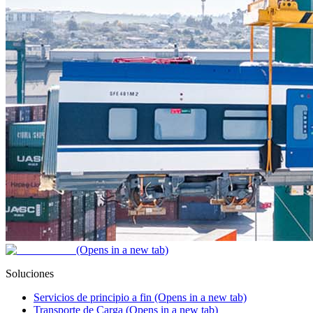
(Opens in a new tab)
Soluciones
Servicios de principio a fin
(Opens in a new tab)
Transporte de Carga
(Opens in a new tab)