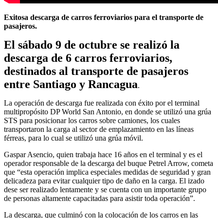
Exitosa descarga de carros ferroviarios para el transporte de
pasajeros.
El sábado 9 de octubre se realizó la
descarga de 6 carros ferroviarios,
destinados al transporte de pasajeros
entre Santiago y Rancagua
.
La operación de descarga fue realizada con éxito por el terminal
multipropósito DP World San Antonio, en donde se utilizó una grúa
STS para posicionar los carros sobre camiones, los cuales
transportaron la carga al sector de emplazamiento en las líneas
férreas, para lo cual se utilizó una grúa móvil.
Gaspar Asencio, quien trabaja hace 16 años en el terminal y es el
operador responsable de la descarga del buque Petrel Arrow, cometa
que “esta operación implica especiales medidas de seguridad y gran
delicadeza para evitar cualquier tipo de daño en la carga. El izado
dese ser realizado lentamente y se cuenta con un importante grupo
de personas altamente capacitadas para asistir toda operación”.
La descarga, que culminó con la colocación de los carros en las