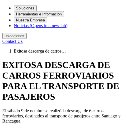
Soluciones
Herramientas e Información
Nuestra Empresa
Noticias
(Opens in a new tab)
ubicaciones
Contact Us
Exitosa descarga de carros…
EXITOSA DESCARGA DE
CARROS FERROVIARIOS
PARA EL TRANSPORTE DE
PASAJEROS
El sábado 9 de octubre se realizó la descarga de 6 carros
ferroviarios, destinados al transporte de pasajeros entre Santiago y
Rancagua.