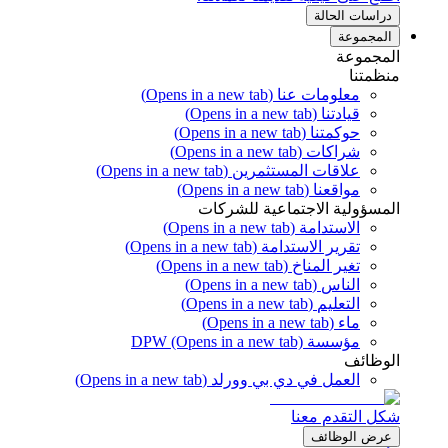
دراسات الحالة
المجموعة
المجموعة
منظمتنا
معلومات عنا
(Opens in a new tab)
قيادتنا
(Opens in a new tab)
حوكمتنا
(Opens in a new tab)
شراكات
(Opens in a new tab)
علاقات المستثمرين
(Opens in a new tab)
مواقعنا
(Opens in a new tab)
المسؤولية الاجتماعية للشركات
الاستدامة
(Opens in a new tab)
تقرير الاستدامة
(Opens in a new tab)
تغير المناخ
(Opens in a new tab)
الناس
(Opens in a new tab)
التعليم
(Opens in a new tab)
ماء
(Opens in a new tab)
مؤسسة DPW
(Opens in a new tab)
الوظائف
العمل في دي بي وورلد
(Opens in a new tab)
شكل التقدم معنا
عرض الوظائف