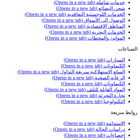
خدمات شاملة
(Opens in a new tab)
شحن البضائع
(Opens in a new tab)
الخدمات اللوجستية التعاقدية
(Opens in a new tab)
الوصول إلى الأسواق
(Opens in a new tab)
المناطق الاقتصادية
(Opens in a new tab)
الخدمات البحرية
(Opens in a new tab)
الموانئ والمحطات
(Opens in a new tab)
الصناعات
السيارات
(Opens in a new tab)
الكيماويات
(Opens in a new tab)
السلع الاستهلاكية سريعة التداول
(Opens in a new tab)
الرعاية الصحية
(Opens in a new tab)
الكيماويات
(Opens in a new tab)
المواد القابلة للتلف
(Opens in a new tab)
تجارة التجزئة
(Opens in a new tab)
التكنولوجيا
(Opens in a new tab)
روابط سريعة
الاستدامة
(Opens in a new tab)
دراسات الحالة
(Opens in a new tab)
إحصاءات
(Opens in a new tab)