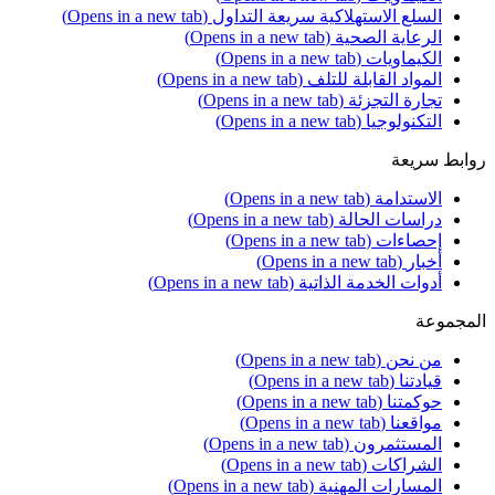
السلع الاستهلاكية سريعة التداول
(Opens in a new tab)
الرعاية الصحية
(Opens in a new tab)
الكيماويات
(Opens in a new tab)
المواد القابلة للتلف
(Opens in a new tab)
تجارة التجزئة
(Opens in a new tab)
التكنولوجيا
(Opens in a new tab)
روابط سريعة
الاستدامة
(Opens in a new tab)
دراسات الحالة
(Opens in a new tab)
إحصاءات
(Opens in a new tab)
أخبار
(Opens in a new tab)
أدوات الخدمة الذاتية
(Opens in a new tab)
المجموعة
من نحن
(Opens in a new tab)
قيادتنا
(Opens in a new tab)
حوكمتنا
(Opens in a new tab)
مواقعنا
(Opens in a new tab)
المستثمرون
(Opens in a new tab)
الشراكات
(Opens in a new tab)
المسارات المهنية
(Opens in a new tab)