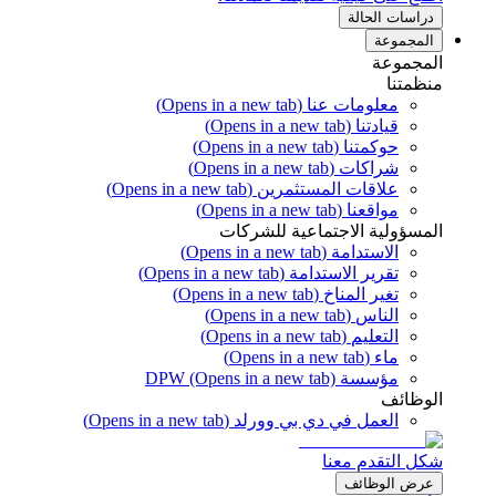
دراسات الحالة
المجموعة
المجموعة
منظمتنا
معلومات عنا
(Opens in a new tab)
قيادتنا
(Opens in a new tab)
حوكمتنا
(Opens in a new tab)
شراكات
(Opens in a new tab)
علاقات المستثمرين
(Opens in a new tab)
مواقعنا
(Opens in a new tab)
المسؤولية الاجتماعية للشركات
الاستدامة
(Opens in a new tab)
تقرير الاستدامة
(Opens in a new tab)
تغير المناخ
(Opens in a new tab)
الناس
(Opens in a new tab)
التعليم
(Opens in a new tab)
ماء
(Opens in a new tab)
مؤسسة DPW
(Opens in a new tab)
الوظائف
العمل في دي بي وورلد
(Opens in a new tab)
شكل التقدم معنا
عرض الوظائف