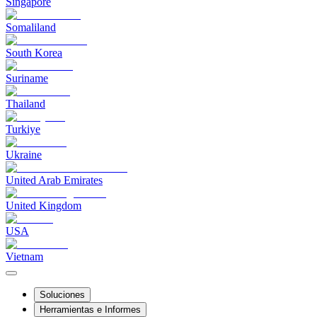
Singapore
Somaliland
South Korea
Suriname
Thailand
Turkiye
Ukraine
United Arab Emirates
United Kingdom
USA
Vietnam
Soluciones
Herramientas e Informes