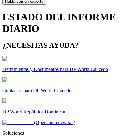
Habla con un experto
ESTADO DEL INFORME
DIARIO
¿NECESITAS AYUDA?
Herramientas y Documentos para DP World Caucedo
Contactos para DP World Caucedo
DP World República Dominicana
(Opens in a new tab)
Soluciones